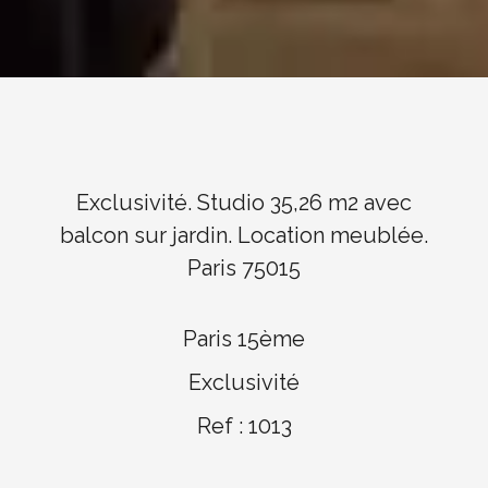
Exclusivité. Studio 35,26 m2 avec
balcon sur jardin. Location meublée.
Paris 75015
Paris 15ème
Exclusivité
Ref : 1013