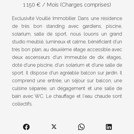
1 150 € / Mois (Charges comprises)
Exclusivité Vouillé Immobilier. Dans une résidence
de très bon standing avec gardiens, piscine,
solarium, salle de sport, nous louons un grand
studio meublé, lumineux et calme, bénéficiant d'un
très bon plan, au deuxième étage accessible avec
deux ascenseurs d'un immeuble de dix étages,
doté d'une piscine, d'un solarium et d'une salle de
sport. Il dispose d'un agréable balcon sur jardin. Il
comprend une entrée, un séjour sur balcon, une
cuisine séparée, un dégagement et une salle de
bain avec WC. Le chauffage et l'eau chaude sont
collectifs.