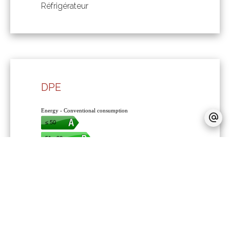
Réfrigérateur
DPE