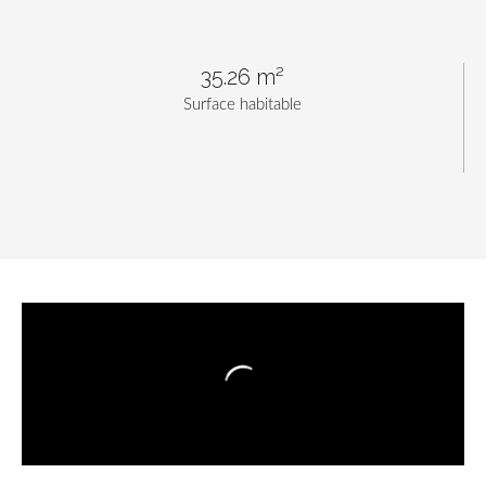
35.26 m²
Surface habitable