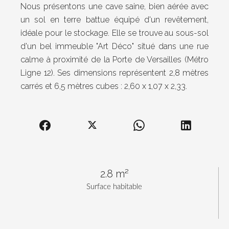
Nous présentons une cave saine, bien aérée avec
un sol en terre battue équipé d'un revêtement,
idéale pour le stockage. Elle se trouve au sous-sol
d'un bel immeuble "Art Déco" situé dans une rue
calme à proximité de la Porte de Versailles (Métro
Ligne 12). Ses dimensions représentent 2,8 mètres
carrés et 6,5 mètres cubes : 2,60 x 1,07 x 2,33.
2.8 m²
Surface habitable