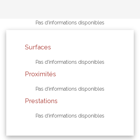
Pas d'informations disponibles
Surfaces
Pas d'informations disponibles
Proximités
Pas d'informations disponibles
Prestations
Pas d'informations disponibles