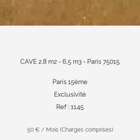
CAVE 2,8 m2 - 6,5 m3 - Paris 75015
Paris 15ème
Exclusivité
Ref : 1145
50 € / Mois (Charges comprises)