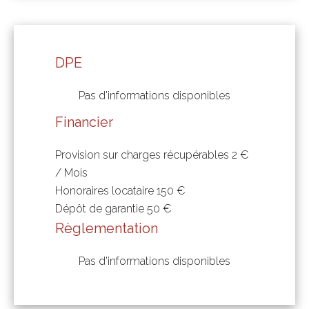
DPE
Pas d'informations disponibles
Financier
Provision sur charges récupérables
2 €
/ Mois
Honoraires locataire
150 €
Dépôt de garantie
50 €
Règlementation
Pas d'informations disponibles