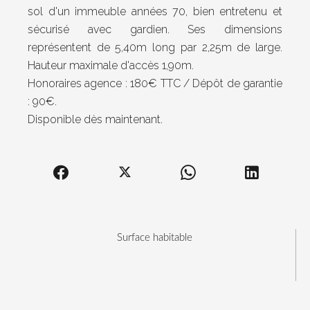
sol d'un immeuble années 70, bien entretenu et
sécurisé avec gardien. Ses dimensions
représentent de 5,40m long par 2,25m de large.
Hauteur maximale d'accès 1,90m.
Honoraires agence : 180€ TTC / Dépôt de garantie
: 90€.
Disponible dès maintenant.
Surface habitable