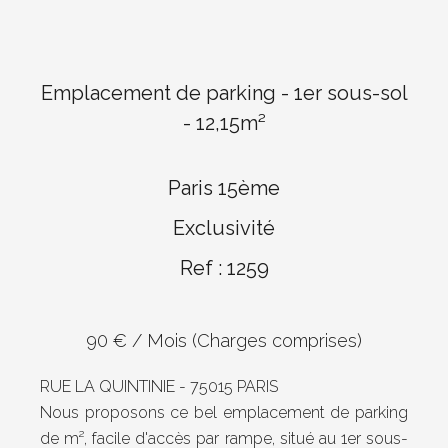
Emplacement de parking - 1er sous-sol
- 12,15m²
Paris 15ème
Exclusivité
Ref : 1259
90 € / Mois (Charges comprises)
RUE LA QUINTINIE - 75015 PARIS
Nous proposons ce bel emplacement de parking
de m², facile d'accès par rampe, situé au 1er sous-