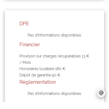
DPE
Pas d'informations disponibles
Financier
Provision sur charges récupérables
13 €
/ Mois
Honoraires locataire
180 €
Dépôt de garantie
90 €
Règlementation
Pas d'informations disponibles