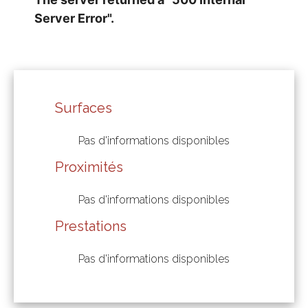
Surfaces
Pas d'informations disponibles
Proximités
Pas d'informations disponibles
Prestations
Pas d'informations disponibles