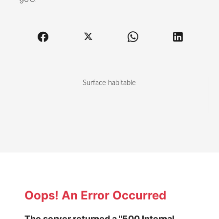
Surface habitable