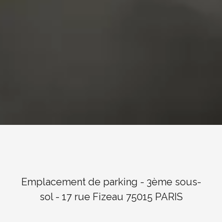
Emplacement de parking - 3ème sous-
sol - 17 rue Fizeau 75015 PARIS