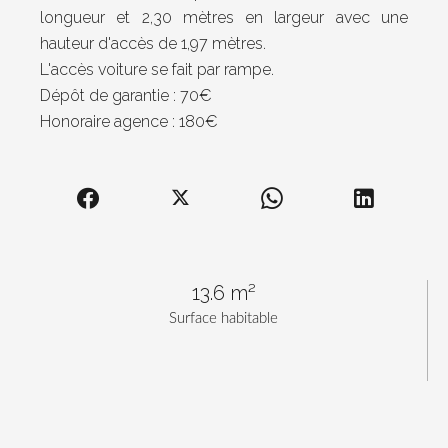
longueur et 2,30 mètres en largeur avec une
hauteur d'accès de 1,97 mètres.
L'accès voiture se fait par rampe.
Dépôt de garantie : 70€
Honoraire agence : 180€
13.6 m²
Surface habitable