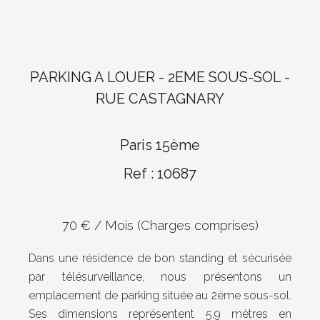
PARKING A LOUER - 2EME SOUS-SOL -
RUE CASTAGNARY
Paris 15ème
Ref : 10687
70 € / Mois (Charges comprises)
Dans une résidence de bon standing et sécurisée
par télésurveillance, nous présentons un
emplacement de parking située au 2ème sous-sol.
Ses dimensions représentent 5,9 mètres en