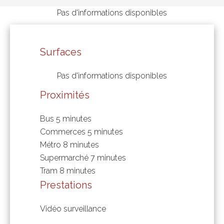
Pas d'informations disponibles
Surfaces
Pas d'informations disponibles
Proximités
Bus
5 minutes
Commerces
5 minutes
Métro
8 minutes
Supermarché
7 minutes
Tram
8 minutes
Prestations
Vidéo surveillance