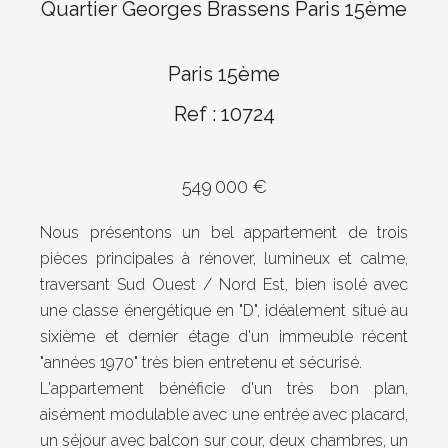
Quartier Georges Brassens Paris 15ème
Paris 15ème
Ref : 10724
549 000 €
Nous présentons un bel appartement de trois
pièces principales à rénover, lumineux et calme,
traversant Sud Ouest / Nord Est, bien isolé avec
une classe énergétique en "D", idéalement situé au
sixième et dernier étage d'un immeuble récent
"années 1970" très bien entretenu et sécurisé.
L'appartement bénéficie d'un très bon plan,
aisément modulable avec une entrée avec placard,
un séjour avec balcon sur cour, deux chambres, un