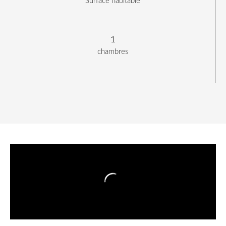
Surface habitable
1
chambres