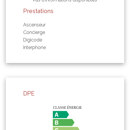
Prestations
Ascenseur
Concierge
Digicode
Interphone
DPE