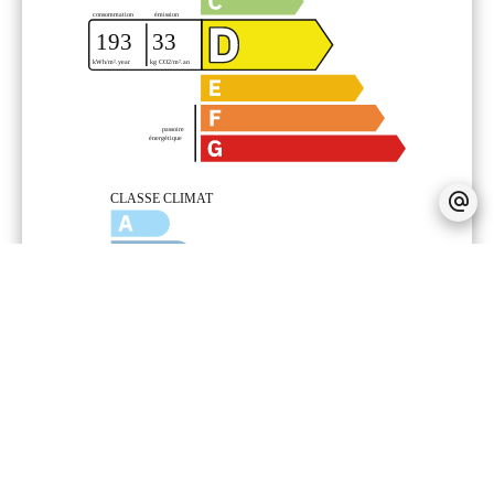
Financier