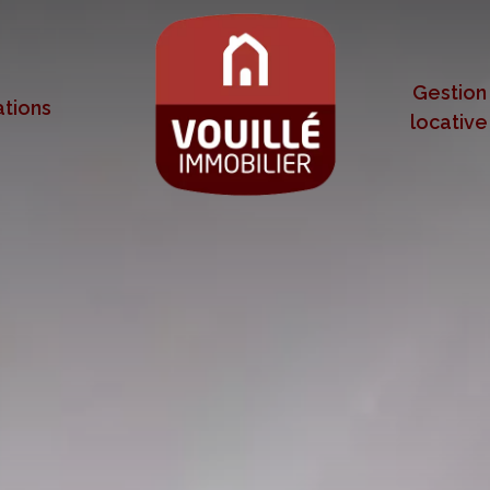
Gestion
tions
locative