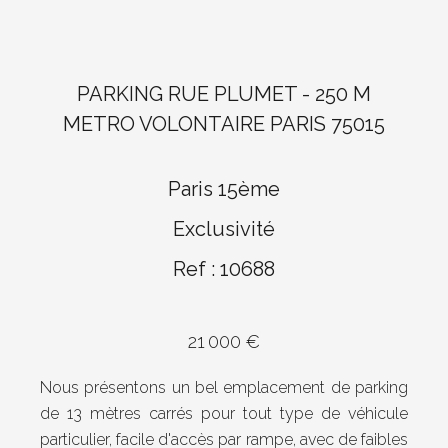
PARKING RUE PLUMET - 250 M
METRO VOLONTAIRE PARIS 75015
Paris 15ème
Exclusivité
Ref : 10688
21 000 €
Nous présentons un bel emplacement de parking
de 13 mètres carrés pour tout type de véhicule
particulier, facile d'accès par rampe, avec de faibles