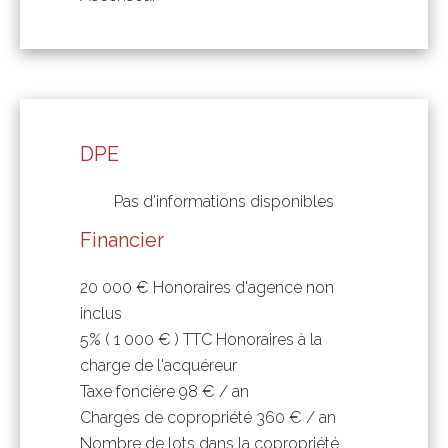
DPE
Pas d'informations disponibles
Financier
20 000 € Honoraires d'agence non
inclus
5% ( 1 000 € ) TTC Honoraires à la
charge de l'acquéreur
Taxe foncière
98 € / an
Charges de copropriété
360 € / an
Nombre de lots dans la copropriété