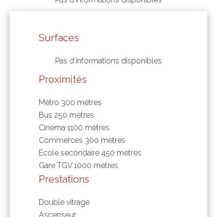
Surfaces
Pas d'informations disponibles
Proximités
Métro
300 mètres
Bus
250 mètres
Cinéma
1100 mètres
Commerces
300 mètres
École secondaire
450 mètres
Gare TGV
1000 mètres
Prestations
Double vitrage
Ascenseur