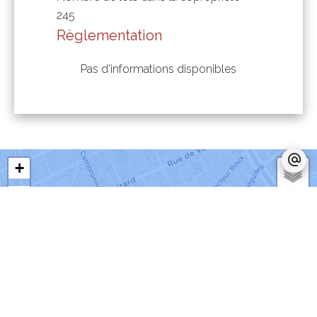
245
Règlementation
Pas d'informations disponibles
+
−