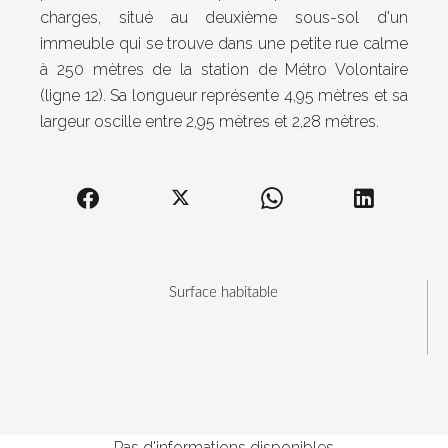
charges, situé au deuxième sous-sol d'un
immeuble qui se trouve dans une petite rue calme
à 250 mètres de la station de Métro Volontaire
(ligne 12). Sa longueur représente 4,95 mètres et sa
largeur oscille entre 2,95 mètres et 2,28 mètres.
Surface habitable
Pas d'informations disponibles