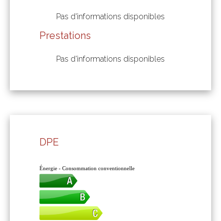
Pas d'informations disponibles
Prestations
Pas d'informations disponibles
DPE
Énergie - Consommation conventionnelle