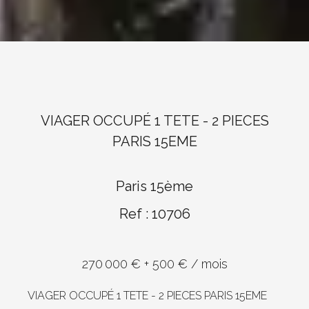
VIAGER OCCUPÉ 1 TETE - 2 PIECES
PARIS 15EME
Paris 15ème
Ref : 10706
270 000 € + 500 € / mois
VIAGER OCCUPÉ 1 TETE - 2 PIECES PARIS 15EME