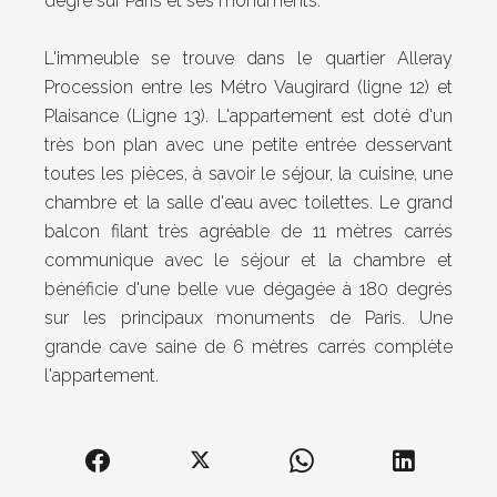
degré sur Paris et ses monuments.
L'immeuble se trouve dans le quartier Alleray
Procession entre les Métro Vaugirard (ligne 12) et
Plaisance (Ligne 13). L'appartement est doté d'un
très bon plan avec une petite entrée desservant
toutes les pièces, à savoir le séjour, la cuisine, une
chambre et la salle d'eau avec toilettes. Le grand
balcon filant très agréable de 11 mètres carrés
communique avec le séjour et la chambre et
bénéficie d'une belle vue dégagée à 180 degrés
sur les principaux monuments de Paris. Une
grande cave saine de 6 mètres carrés complète
l'appartement.