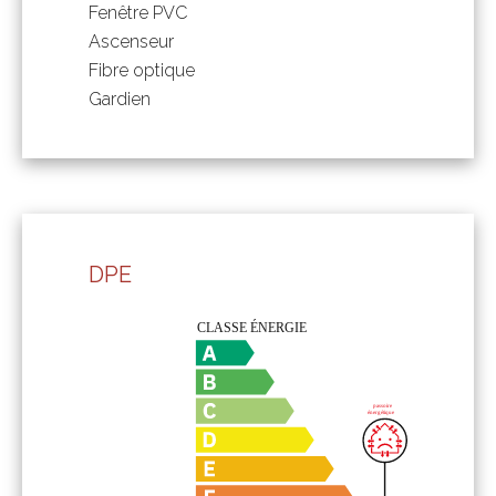
Fenêtre PVC
Ascenseur
Fibre optique
Gardien
DPE