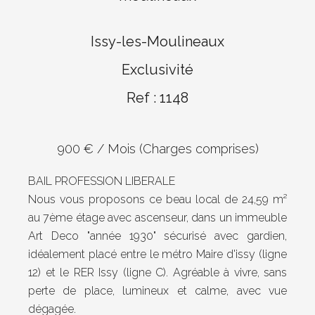
Issy-les-Moulineaux
Exclusivité
Ref : 1148
900 € / Mois (Charges comprises)
BAIL PROFESSION LIBERALE
Nous vous proposons ce beau local de 24,59 m²
au 7ème étage avec ascenseur, dans un immeuble
Art Deco "année 1930" sécurisé avec gardien,
idéalement placé entre le métro Maire d'issy (ligne
12) et le RER Issy (ligne C). Agréable à vivre, sans
perte de place, lumineux et calme, avec vue
dégagée.