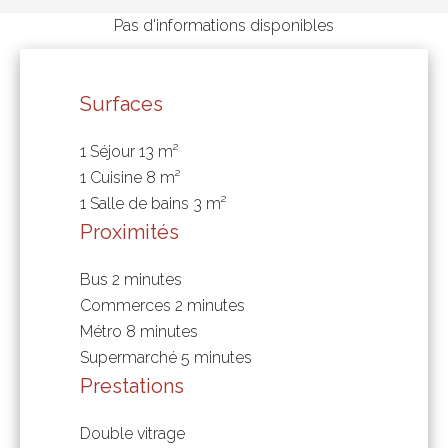
Pas d'informations disponibles
Surfaces
1 Séjour
13 m²
1 Cuisine
8 m²
1 Salle de bains
3 m²
Proximités
Bus
2 minutes
Commerces
2 minutes
Métro
8 minutes
Supermarché
5 minutes
Prestations
Double vitrage