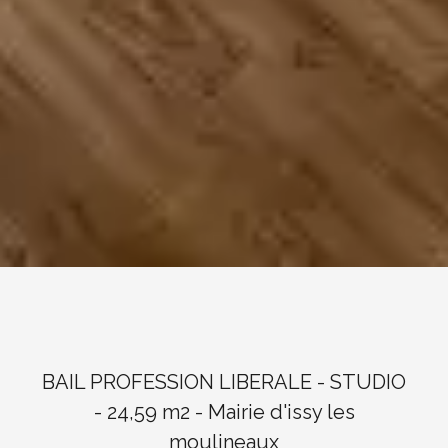
BAIL PROFESSION LIBERALE - STUDIO
- 24,59 m2 - Mairie d'issy les
moulineaux