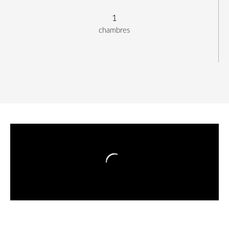
1
chambres