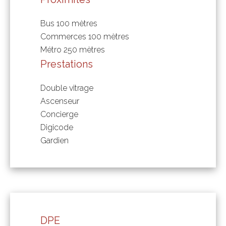
Bus
100 mètres
Commerces
100 mètres
Métro
250 mètres
Prestations
Double vitrage
Ascenseur
Concierge
Digicode
Gardien
DPE