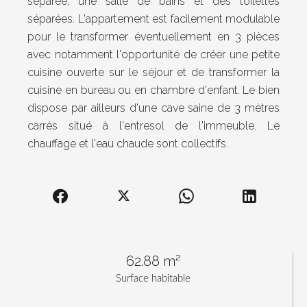
séparée, une salle de bains et des toilettes
séparées. L'appartement est facilement modulable
pour le transformer éventuellement en 3 pièces
avec notamment l'opportunité de créer une petite
cuisine ouverte sur le séjour et de transformer la
cuisine en bureau ou en chambre d'enfant. Le bien
dispose par ailleurs d'une cave saine de 3 mètres
carrés situé à l'entresol de l'immeuble. Le
chauffage et l'eau chaude sont collectifs.
62.88 m²
Surface habitable