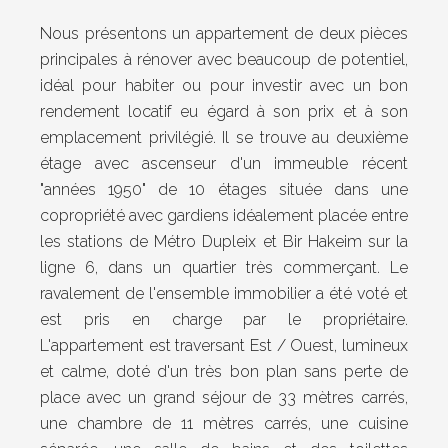
Nous présentons un appartement de deux pièces
principales à rénover avec beaucoup de potentiel,
idéal pour habiter ou pour investir avec un bon
rendement locatif eu égard à son prix et à son
emplacement privilégié. Il se trouve au deuxième
étage avec ascenseur d'un immeuble récent
"années 1950" de 10 étages située dans une
copropriété avec gardiens idéalement placée entre
les stations de Métro Dupleix et Bir Hakeim sur la
ligne 6, dans un quartier très commerçant. Le
ravalement de l'ensemble immobilier a été voté et
est pris en charge par le propriétaire.
L'appartement est traversant Est / Ouest, lumineux
et calme, doté d'un très bon plan sans perte de
place avec un grand séjour de 33 mètres carrés,
une chambre de 11 mètres carrés, une cuisine